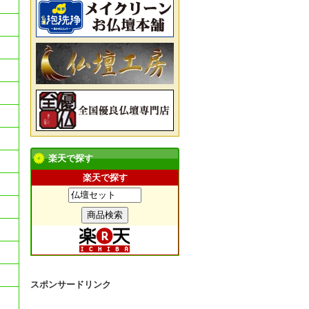
楽天で探す
楽天で探す
スポンサードリンク