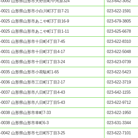
0-0000 山形県山形市大野目町中河原324
023-642-3052
0-0021 山形県山形市小白川町3丁目7-21
023-622-1591
0-0025 山形県山形市あこや町3丁目16-9
023-679-3805
0-0025 山形県山形市あこや町1丁目1-11
023-625-6678
0-0031 山形県山形市十日町4丁目7-45
023-622-8310
0-0031 山形県山形市十日町3丁目4-17
023-622-5048
0-0031 山形県山形市十日町1丁目3-24
023-623-0739
0-0035 山形県山形市小荷駄町1-65
023-622-5423
0-0036 山形県山形市三日町1丁目2-17
023-622-3719
0-0037 山形県山形市八日町2丁目4-43
023-642-1155
0-0037 山形県山形市八日町2丁目5-43
023-622-9712
0-0038 山形県山形市幸町7-33
023-622-1950
0-0038 山形県山形市幸町6-3
023-631-3344
0-0042 山形県山形市七日町5丁目3-25
023-622-7101