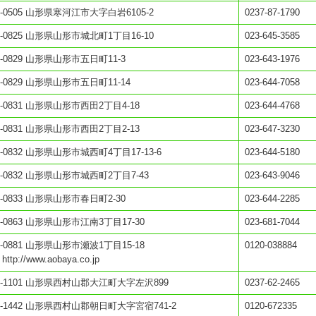
0-0505 山形県寒河江市大字白岩6105-2
0237-87-1790
0-0825 山形県山形市城北町1丁目16-10
023-645-3585
0-0829 山形県山形市五日町11-3
023-643-1976
0-0829 山形県山形市五日町11-14
023-644-7058
0-0831 山形県山形市西田2丁目4-18
023-644-4768
0-0831 山形県山形市西田2丁目2-13
023-647-3230
0-0832 山形県山形市城西町4丁目17-13-6
023-644-5180
0-0832 山形県山形市城西町2丁目7-43
023-643-9046
0-0833 山形県山形市春日町2-30
023-644-2285
0-0863 山形県山形市江南3丁目17-30
023-681-7044
0-0881 山形県山形市瀬波1丁目15-18
0120-038884
 http://www.aobaya.co.jp
0-1101 山形県西村山郡大江町大字左沢899
0237-62-2465
0-1442 山形県西村山郡朝日町大字宮宿741-2
0120-672335