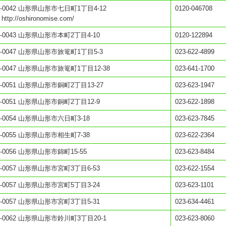
0-0042 山形県山形市七日町1丁目4-12
0120-046708
 http://oshironomise.com/
0-0043 山形県山形市本町2丁目4-10
0120-122894
0-0047 山形県山形市旅篭町1丁目5-3
023-622-4899
0-0047 山形県山形市旅篭町1丁目12-38
023-641-1700
0-0051 山形県山形市銅町2丁目13-27
023-623-1947
0-0051 山形県山形市銅町2丁目12-9
023-622-1898
0-0054 山形県山形市六日町3-18
023-623-7845
0-0055 山形県山形市相生町7-38
023-622-2364
0-0056 山形県山形市錦町15-55
023-623-8484
0-0057 山形県山形市宮町3丁目6-53
023-622-1554
0-0057 山形県山形市宮町5丁目3-24
023-623-1101
0-0057 山形県山形市宮町3丁目5-31
023-634-4461
0-0062 山形県山形市鈴川町3丁目20-1
023-623-8060