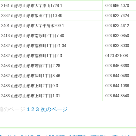
0-2161 山形県山形市大字漆山1728-1
023-686-4070
0-2332 山形県山形市飯田2丁目10-49
023-622-7424
0-2401 山形県山形市大字平清水209-1
023-623-4612
0-2413 山形県山形市南原町2丁目7-40
023-632-0850
0-2432 山形県山形市荒楯町1丁目21-34
023-633-8000
0-2432 山形県山形市荒楯町1丁目2-3
0120-421008
0-2453 山形県山形市若宮2丁目2-28
023-646-6360
0-2462 山形県山形市深町1丁目8-46
023-644-0460
0-2483 山形県山形市上町2丁目9-3
023-644-1066
0-2483 山形県山形市上町2丁目1-31
023-644-3540
前のページ
1
2
3
次のページ