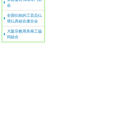
会
全国伝統的工芸品仏
壇仏具組合連合会
大阪宗教用具商工協
同組合