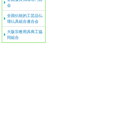
会
全国伝統的工芸品仏
壇仏具組合連合会
大阪宗教用具商工協
同組合