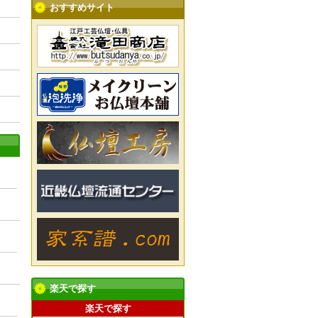
おすすめサイト
楽天で探す
楽天で探す