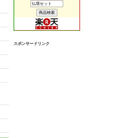
スポンサードリンク