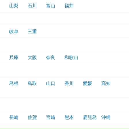
山梨
石川
富山
福井
岐阜
三重
兵庫
大阪
奈良
和歌山
島根
鳥取
山口
香川
愛媛
高知
長崎
佐賀
宮崎
熊本
鹿児島
沖縄